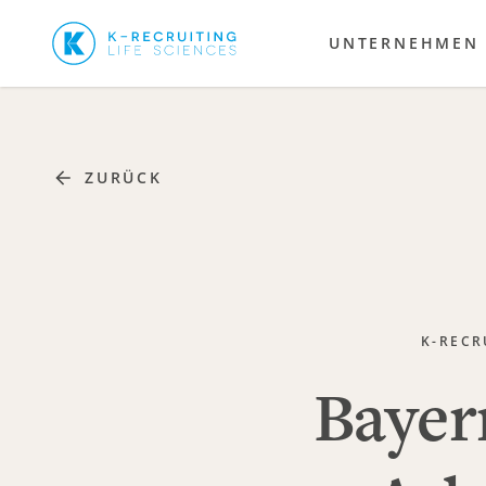
UNTERNEHMEN
ZURÜCK
K-RECR
Bayer