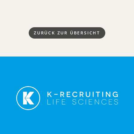
ZURÜCK ZUR ÜBERSICHT