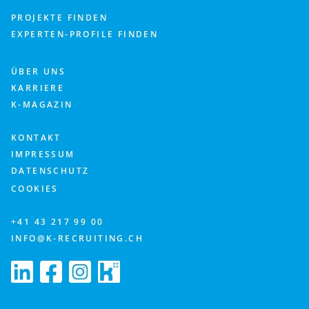
PROJEKTE FINDEN
EXPERTEN-PROFILE FINDEN
ÜBER UNS
KARRIERE
K-MAGAZIN
KONTAKT
IMPRESSUM
DATENSCHUTZ
COOKIES
+41 43 217 99 00
INFO@K-RECRUITING.CH