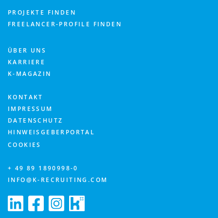
PROJEKTE FINDEN
FREELANCER-PROFILE FINDEN
ÜBER UNS
KARRIERE
K-MAGAZIN
KONTAKT
IMPRESSUM
DATENSCHUTZ
HINWEISGEBERPORTAL
COOKIES
+ 49 89 1890998-0
INFO@K-RECRUITING.COM