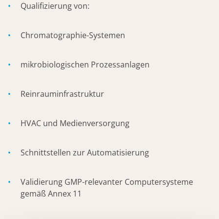
Qualifizierung von:
Chromatographie-Systemen
mikrobiologischen Prozessanlagen
Reinrauminfrastruktur
HVAC und Medienversorgung
Schnittstellen zur Automatisierung
Validierung GMP-relevanter Computersysteme
gemäß Annex 11