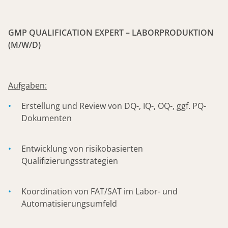
GMP QUALIFICATION EXPERT – LABORPRODUKTION
(M/W/D)
Aufgaben:
Erstellung und Review von DQ-, IQ-, OQ-, ggf. PQ-
Dokumenten
Entwicklung von risikobasierten
Qualifizierungsstrategien
Koordination von FAT/SAT im Labor- und
Automatisierungsumfeld