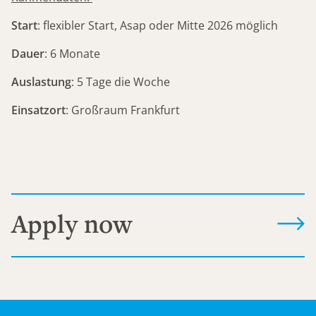
Start
: flexibler Start, Asap oder Mitte 2026 möglich
Dauer
: 6 Monate
Auslastung
: 5 Tage die Woche
Einsatzort
: Großraum Frankfurt
Apply now