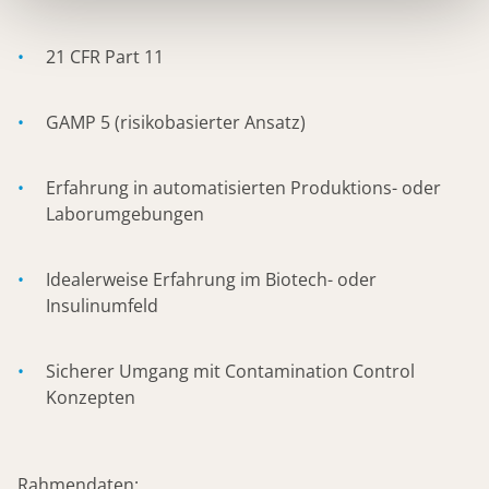
21 CFR Part 11
GAMP 5 (risikobasierter Ansatz)
Erfahrung in automatisierten Produktions- oder
Laborumgebungen
Idealerweise Erfahrung im Biotech- oder
Insulinumfeld
Sicherer Umgang mit Contamination Control
Konzepten
Rahmendaten: