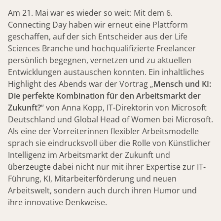
Am 21. Mai war es wieder so weit: Mit dem 6.
Connecting Day haben wir erneut eine Plattform
geschaffen, auf der sich Entscheider aus der Life
Sciences Branche und hochqualifizierte Freelancer
persönlich begegnen, vernetzen und zu aktuellen
Entwicklungen austauschen konnten. Ein inhaltliches
Highlight des Abends war der Vortrag „
Mensch und KI:
Die perfekte Kombination für den Arbeitsmarkt der
Zukunft?
“ von Anna Kopp, IT-Direktorin von Microsoft
Deutschland und Global Head of Women bei Microsoft.
Als eine der Vorreiterinnen flexibler Arbeitsmodelle
sprach sie eindrucksvoll über die Rolle von Künstlicher
Intelligenz im Arbeitsmarkt der Zukunft und
überzeugte dabei nicht nur mit ihrer Expertise zur IT-
Führung, KI, Mitarbeiterförderung und neuen
Arbeitswelt, sondern auch durch ihren Humor und
ihre innovative Denkweise.