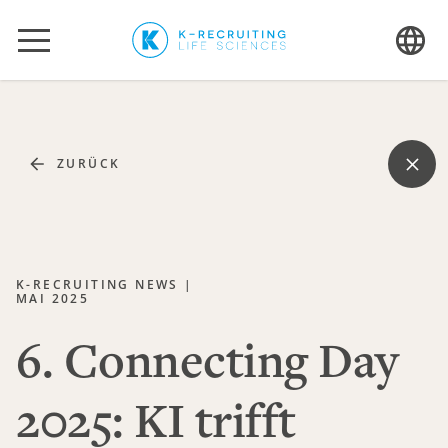
ZURÜCK
K-RECRUITING NEWS |
MAI 2025
6. Connecting Day
2025: KI trifft