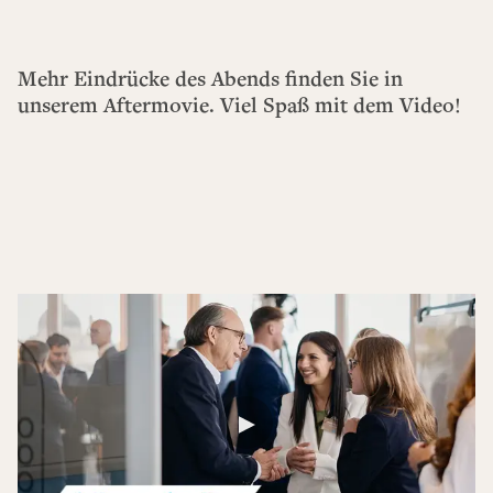
Mehr Eindrücke des Abends finden Sie in
unserem Aftermovie. Viel Spaß mit dem Video!