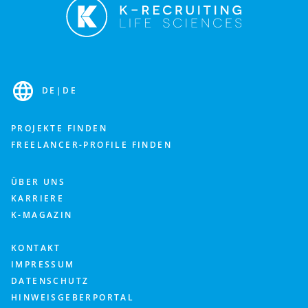
DE
|
DE
PROJEKTE FINDEN
FREELANCER-PROFILE FINDEN
ÜBER UNS
KARRIERE
K-MAGAZIN
KONTAKT
IMPRESSUM
DATENSCHUTZ
HINWEISGEBERPORTAL