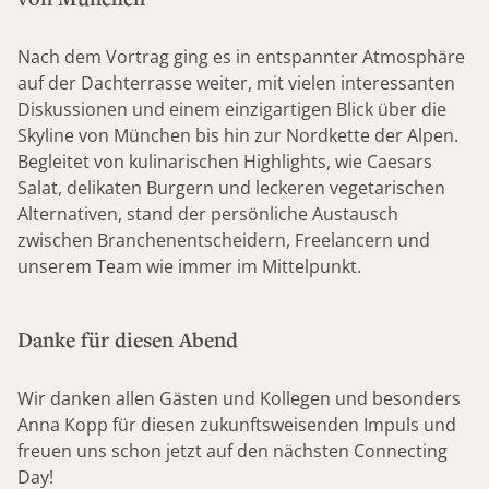
Nach dem Vortrag ging es in entspannter Atmosphäre
auf der Dachterrasse weiter, mit vielen interessanten
Diskussionen und einem einzigartigen Blick über die
Skyline von München bis hin zur Nordkette der Alpen.
Begleitet von kulinarischen Highlights, wie Caesars
Salat, delikaten Burgern und leckeren vegetarischen
Alternativen, stand der persönliche Austausch
zwischen Branchenentscheidern, Freelancern und
unserem Team wie immer im Mittelpunkt.
Danke für diesen Abend
Wir danken allen Gästen und Kollegen und besonders
Anna Kopp für diesen zukunftsweisenden Impuls und
freuen uns schon jetzt auf den nächsten Connecting
Day!