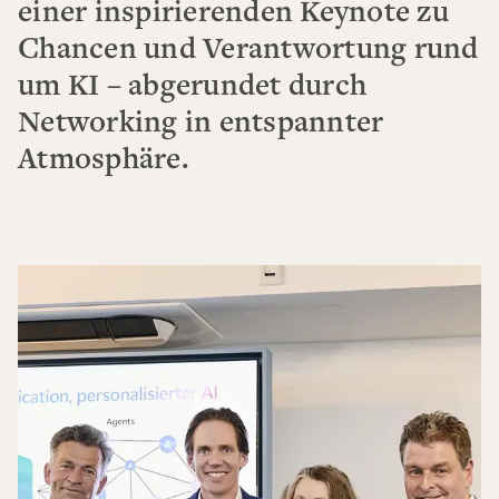
einer inspirierenden Keynote zu
Chancen und Verantwortung rund
um KI – abgerundet durch
Networking in entspannter
Atmosphäre.