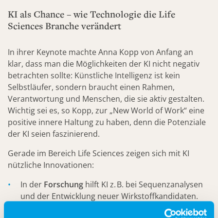
KI als Chance – wie Technologie die Life
Sciences Branche verändert
In ihrer Keynote machte Anna Kopp von Anfang an
klar, dass man die Möglichkeiten der KI nicht negativ
betrachten sollte: Künstliche Intelligenz ist kein
Selbstläufer, sondern braucht einen Rahmen,
Verantwortung und Menschen, die sie aktiv gestalten.
Wichtig sei es, so Kopp, zur „New World of Work“ eine
positive innere Haltung zu haben, denn die Potenziale
der KI seien faszinierend.
Gerade im Bereich Life Sciences zeigen sich mit KI
nützliche Innovationen:
In der
Forschung
hilft KI z. B. bei Sequenzanalysen
und der Entwicklung neuer Wirkstoffkandidaten.