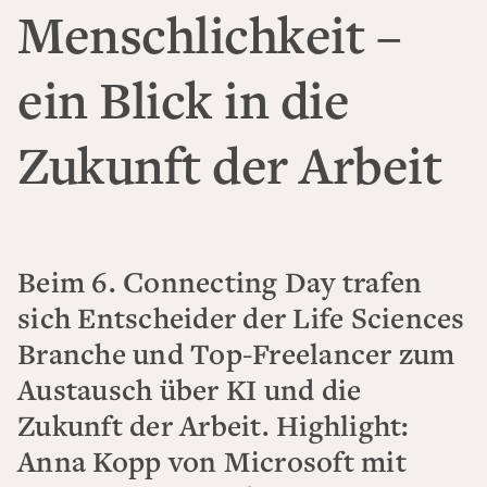
Menschlichkeit –
ein Blick in die
Zukunft der Arbeit
Beim 6. Connecting Day trafen
sich Entscheider der Life Sciences
Branche und Top-Freelancer zum
Austausch über KI und die
Zukunft der Arbeit. Highlight:
Anna Kopp von Microsoft mit