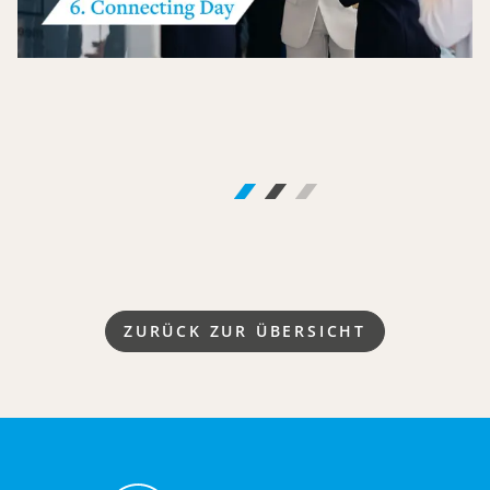
ZURÜCK ZUR ÜBERSICHT