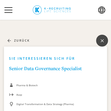
ZURÜCK
SIE INTERESSIEREN SICH FÜR
Senior Data Governance Specialist
Pharma & Biotech
Asap
Digital Transformation & Data Strategy (Pharma)