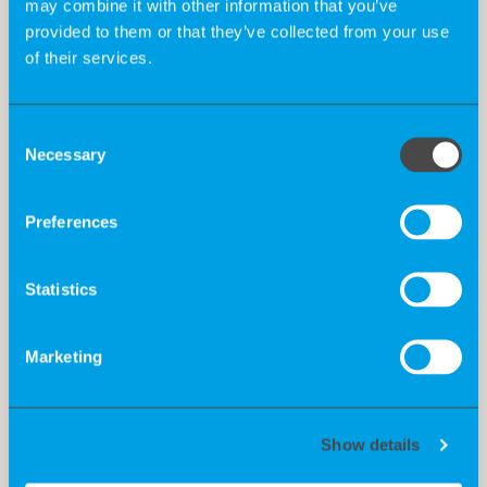
may combine it with other information that you’ve
provided to them or that they’ve collected from your use
of their services.
Consent
Necessary
Selection
Preferences
Statistics
Marketing
Show details