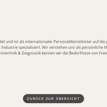
 und ist als internationaler Personaldienstleister auf die 
es Industrie spezialisiert. Wir verstehen uns als persönlic
intechnik & Diagnostik kennen wir die Bedürfnisse von Fre
ZURÜCK ZUR ÜBERSICHT