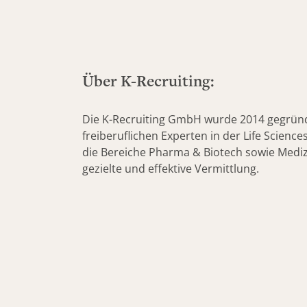
Über K-Recruiting:
Die K-Recruiting GmbH wurde 2014 gegründet
freiberuflichen Experten in der Life Scienc
die Bereiche Pharma & Biotech sowie Mediz
gezielte und effektive Vermittlung.